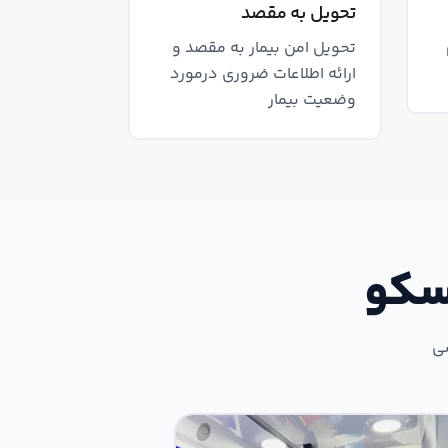
تحویل به مقصد
تحویل امن بیمار به مقصد و
ارائه اطلاعات ضروری در‌مورد
وضعیت بیمار
سکو
سی