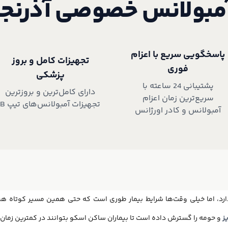
مبولانس خصوصی آذرنج
پاسخگویی سریع با اعزام
تجهیزات کامل و بروز
فوری
پزشکی
پشتیبانی 24 ساعته با
دارای کامل‌ترین و بروزترین
سریع‌ترین زمان اعزام
تجهیزات آمبولانس‌های تیپ B
آمبولانس و کادر اورژانس
دارد، اما خیلی وقت‌ها شرایط بیمار طوری است که حتی همین مسیر کوتاه هم
ز
و حومه را گسترش داده است تا بیماران ساکن اسکو بتوانند در کمترین زمان و ب