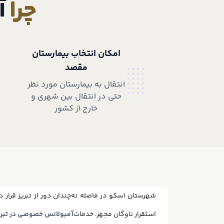
چرا
آ
امکان انتخاب بیمارستان
مقصد
انتقال به بیمارستان مورد نظر
حتی در انتقال بین شهری و
خارج از کشور
شهرستان اسکو در فاصله نه‌چندان دور از تبریز قرار 
استقرار ناوگان مجهز، خدمات
آمبولانس خصوصی در تبری