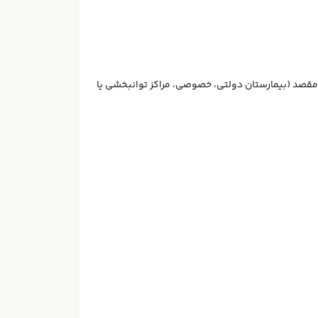
قصد (بیمارستان دولتی، خصوصی، مراکز توانبخشی یا