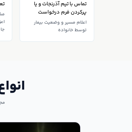
تماس با تیم آذرنجات و یا
تعی
پر‌کردن فرم درخواست
مش
اعز
اعلام مسیر و وضعیت بیمار
جاد
توسط خانواده
انواع
مجم