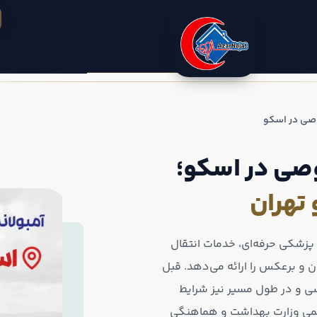
صی در اسکو
صی در اسکو؛
 تهران
مبولانس‌های خصوصی تیپ B و تیم پزشکی حرفه‌ای، خدمات انتقال
ن و برعکس را ارائه می‌دهد. قبل
رسی و در طول مسیر نیز شرایط
 رسمی وزارت بهداشت و هماهنگی