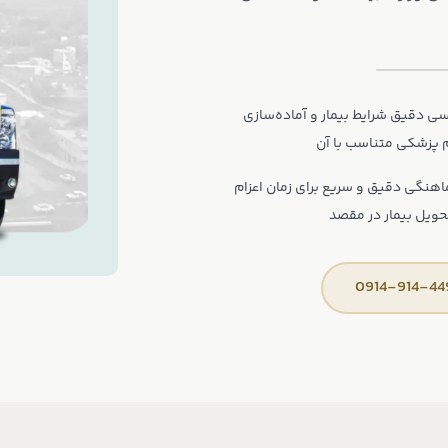
سی دقیق شرایط بیمار و آماده‌سازی
 پزشکی متناسب با آن
هنگی دقیق و سریع برای زمان اعزام
حویل بیمار در مقصد
0914-914-44