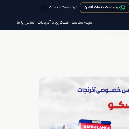
درخواست خدمات
درخواست خدمات آنلاین
مجله سلامت
همکاری با آذرنجات
تماس با ما