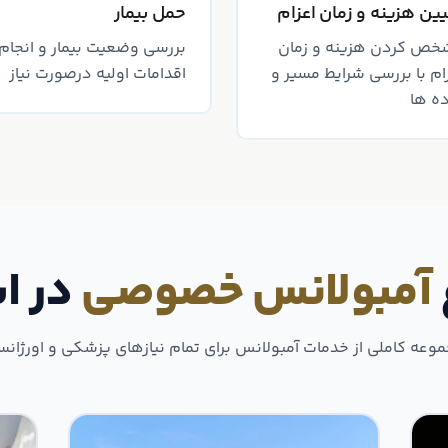
ین هزینه و زمان اعزام
حمل بیمار
خص کردن هزینه و زمان
بررسی وضعیت بیمار و انجام
ام با بررسی شرایط مسیر و
اقدامات اولیه در‌صورت نیاز
ه ها
آمبولانس خصوصی
در ا
وعه کاملی از خدمات آمبولانس برای تمام نیازهای پزشکی و اورژان