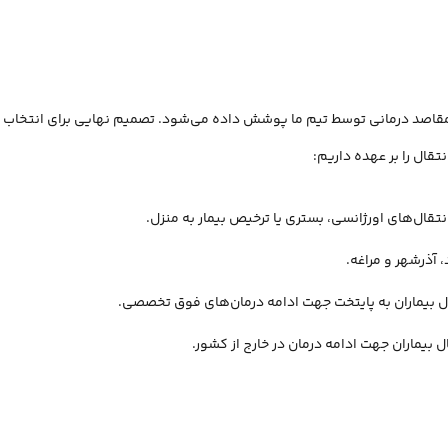
مقاصد درمانی توسط تیم ما پوشش داده می‌شود. تصمیم نهایی برای انتخاب م
نتقال را بر عهده داریم:
قال‌های اورژانسی، بستری یا ترخیص بیمار به منزل.
،
آذرشهر
و
مراغه
.
بیماران جهت ادامه درمان در خارج از کشور.