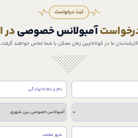
ثبت درخواست
درخواست
آمبولانس خصوصی
در 
کارشناسان ما در کوتاه‌ترین زمان ممکن با شما تماس خواهند گرفت.