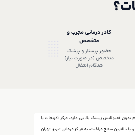
ات؟
کادر درمانی مجرب و
متخصص
حضور پرستار و پزشک
متخصص (در صورت نیاز)
هنگام انتقال
 بدون آمبولانس ریسک بالایی دارد. مرکز آذرنجات با
ا بالاترین سطح مراقبت، به مراکز درمانی تبریز، تهران