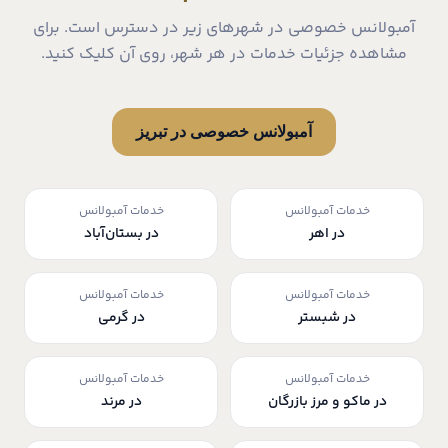
آمبولانس خصوصی در شهرهای زیر در دسترس است. برای
مشاهده جزئیات خدمات در هر شهر، روی آن کلیک کنید.
آمبولانس خصوصی در تبریز
خدمات آمبولانس
خدمات آمبولانس
در اهر
در بستان‌آباد
خدمات آمبولانس
خدمات آمبولانس
در شبستر
در گرمی
خدمات آمبولانس
خدمات آمبولانس
در ماکو و مرز بازرگان
در مرند