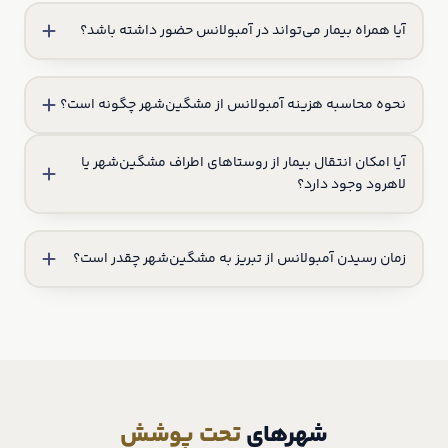
آیا همراه بیمار می‌تواند در آمبولانس حضور داشته باشد؟
نحوه محاسبه هزینه آمبولانس از مشگین‌شهر چگونه است؟
آیا امکان انتقال بیمار از روستاهای اطراف مشگین‌شهر یا
لاهرود وجود دارد؟
زمان رسیدن آمبولانس از تبریز به مشگین‌شهر چقدر است؟
شهرهای
تحت پوشش