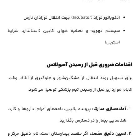
انکوباتور نوزاد (Incubator) جهت انتقال نوزادان نارس
سیستم تهویه و تصفیه هوای کابین (استاندارد شرایط
استریل)
اقدامات ضروری قبل از رسیدن آمبولانس
برای تسهیل روند انتقال از مشگین‌شهر و جلوگیری از اتلاف وقت،
انجام موارد زیر قبل از رسیدن تیم پزشکی توصیه می‌شود:
آماده‌سازی مدارک:
پرونده بالینی، نامه‌های اعزام، داروها و کارت
شناسایی بیمار را در دسترس بگذارید.
تعیین دقیق مقصد:
اگر مقصد بیمارستان است، نام دقیق مرکز و