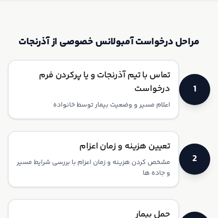
مراحل درخواست آمبولانس خصوصی از آذرنجات
تماس با تیم آذرنجات و یا پر‌کردن فرم
1
درخواست
اعلام مسیر و وضعیت بیمار توسط خانواده
تعیین هزینه و زمان اعزام
2
مشخص کردن هزینه و زمان اعزام با بررسی شرایط مسیر
و جاده ها
حمل بیمار