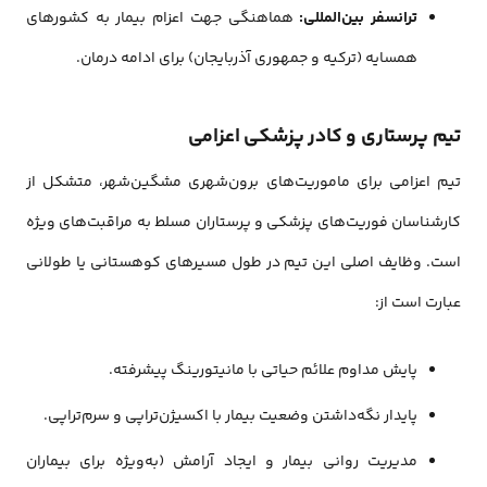
ترانسفر بین‌المللی:
هماهنگی جهت اعزام بیمار به کشورهای
همسایه (ترکیه و جمهوری آذربایجان) برای ادامه درمان.
تیم پرستاری و کادر پزشکی اعزامی
تیم اعزامی برای ماموریت‌های برون‌شهری مشگین‌شهر، متشکل از
کارشناسان فوریت‌های پزشکی و پرستاران مسلط به مراقبت‌های ویژه
است. وظایف اصلی این تیم در طول مسیرهای کوهستانی یا طولانی
عبارت است از:
پایش مداوم علائم حیاتی با مانیتورینگ پیشرفته.
پایدار نگه‌داشتن وضعیت بیمار با اکسیژن‌تراپی و سرم‌تراپی.
مدیریت روانی بیمار و ایجاد آرامش (به‌ویژه برای بیماران