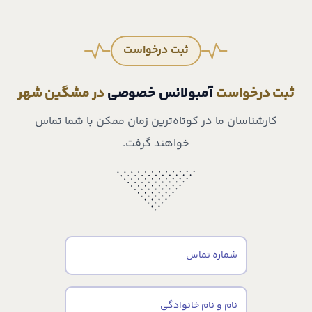
ثبت درخواست
ثبت درخواست
آمبولانس خصوصی
در مشگین شهر
کارشناسان ما در کوتاه‌ترین زمان ممکن با شما تماس
خواهند گرفت.