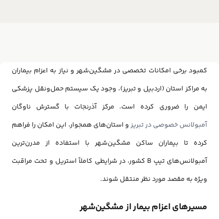
کمبود برخی امکانات تخصصی در مشگین‌شهر و نیاز به اعزام بیماران
به مراکز استان (اردبیل و تبریز)، وجود یک سیستم حمل‌ونقل پزشکی
ایمن را ضروری کرده است. مرکز آذرنجات با گسترش ناوگان
آمبولانس خصوصی در تبریز
و استان‌های همجوار، این امکان را فراهم
کرده تا بیماران ساکن مشگین‌شهر با استفاده از مدرن‌ترین
آمبولانس‌های تیپ B کشور، در شرایطی کاملاً استریل و تحت مراقبت
ویژه به مقصد مورد نظر منتقل شوند.
مسیرهای اعزام بیمار از مشگین‌شهر