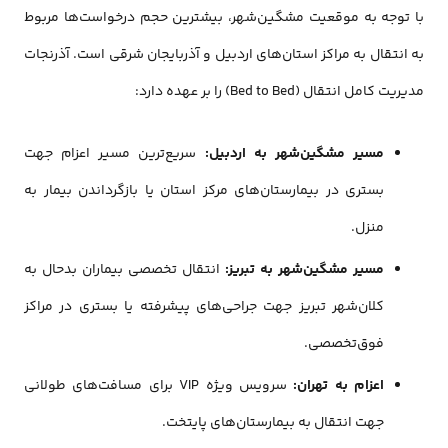
با توجه به موقعیت مشگین‌شهر، بیشترین حجم درخواست‌ها مربوط
به انتقال به مراکز استان‌های اردبیل و آذربایجان شرقی است. آذرنجات
مدیریت کامل انتقال (Bed to Bed) را بر عهده دارد:
مسیر مشگین‌شهر به اردبیل:
سریع‌ترین مسیر اعزام جهت
بستری در بیمارستان‌های مرکز استان یا بازگرداندن بیمار به
منزل.
مسیر مشگین‌شهر به تبریز:
انتقال تخصصی بیماران بدحال به
کلان‌شهر تبریز جهت جراحی‌های پیشرفته یا بستری در مراکز
فوق‌تخصصی.
اعزام به تهران:
سرویس ویژه VIP برای مسافت‌های طولانی
جهت انتقال به بیمارستان‌های پایتخت.