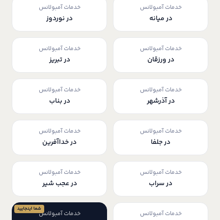
خدمات آمبولانس
خدمات آمبولانس
در میانه
در نوردوز
خدمات آمبولانس
خدمات آمبولانس
در ورزقان
در تبریز
خدمات آمبولانس
خدمات آمبولانس
در آذرشهر
در بناب
خدمات آمبولانس
خدمات آمبولانس
در جلفا
در خداآفرین
خدمات آمبولانس
خدمات آمبولانس
در سراب
در عجب شیر
شما اینجایید
خدمات آمبولانس
خدمات آمبولانس