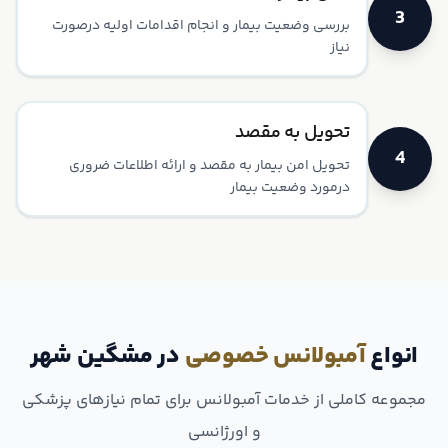
3
بررسی وضعیت بیمار و انجام اقدامات اولیه در‌صورت
نیاز
تحویل به مقصد
4
تحویل امن بیمار به مقصد و ارائه اطلاعات ضروری
در‌مورد وضعیت بیمار
انواع
آمبولانس خصوصی
در مشگین شهر
مجموعه کاملی از خدمات آمبولانس برای تمام نیازهای پزشکی
و اورژانسی