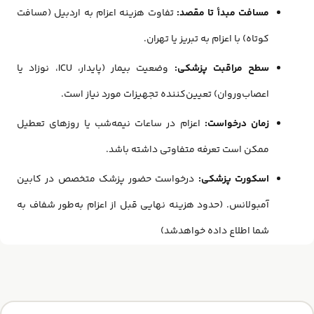
مسافت مبدأ تا مقصد:
تفاوت هزینه اعزام به اردبیل (مسافت
کوتاه) با اعزام به تبریز یا تهران.
سطح مراقبت پزشکی:
وضعیت بیمار (پایدار، ICU، نوزاد یا
اعصاب‌وروان) تعیین‌کننده تجهیزات مورد نیاز است.
زمان درخواست:
اعزام در ساعات نیمه‌شب یا روزهای تعطیل
ممکن است تعرفه متفاوتی داشته باشد.
اسکورت پزشکی:
درخواست حضور پزشک متخصص در کابین
آمبولانس. (حدود هزینه نهایی قبل از اعزام به‌طور شفاف به
شما اطلاع داده خواهد‌شد)