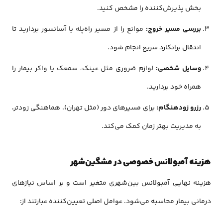
بخش پذیرش‌کننده را مشخص کنید.
بررسی مسیر خروج:
موانع را از مسیر راه‌پله یا آسانسور بردارید تا
انتقال برانکارد سریع انجام شود.
وسایل شخصی:
لوازم ضروری مثل عینک، سمعک یا واکر بیمار را
همراه خود بردارید.
رزرو زودهنگام:
برای مسیرهای دور (مثل تهران)، هماهنگی زودتر،
به مدیریت بهتر زمان کمک می‌کند.
هزینه آمبولانس خصوصی در مشگین‌شهر
هزینه نهایی آمبولانس بین‌شهری متغیر است و بر اساس نیازهای
درمانی بیمار محاسبه می‌شود. عوامل اصلی تعیین‌کننده عبارتند از: