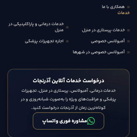
همکاری با ما
خدمات
خدمات درمانی و پاراکلینیکی در
خدمات پرستاری در منزل
منزل
آمبولانس خصوصی
اجاره تجهیزات پزشکی
آمبولانس خصوصی در شهرها
درخواست خدمات آنلاین آذرنجات
خدمات درمانی، آمبولانس، پرستاری در منزل، تجهیزات
پزشکی و مراقبت‌های ویژه را به‌صورت شبانه‌روزی و در
کوتاه‌ترین زمان از آذرنجات درخواست کنید.
مشاوره فوری واتساپ