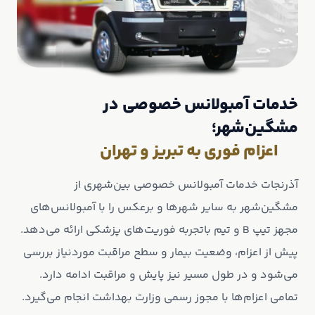
خدمات آمبولانس خصوصی در
مشگین‌شهر؛
اعزام فوری به تبریز و تهران
آذرنجات خدمات آمبولانس خصوصی بین‌شهری از
مشگین‌شهر به سایر شهرها و برعکس را با آمبولانس‌های
مجهز تیپ B و تیم باتجربه فوریت‌های پزشکی ارائه می‌دهد.
پیش از اعزام، وضعیت بیمار و سطح مراقبت موردنیاز بررسی
می‌شود و در طول مسیر نیز پایش و مراقبت ادامه دارد.
تمامی اعزام‌ها با مجوز رسمی وزارت بهداشت انجام می‌گیرد.