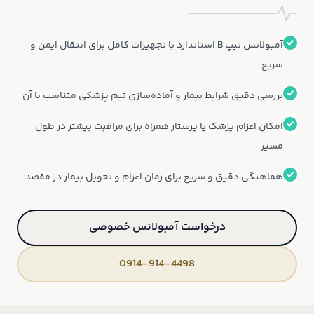
آمبولانس تیپ B استاندارد با تجهیزات کامل برای انتقال ایمن و
سریع
بررسی دقیق شرایط بیمار و آماده‌سازی تیم پزشکی متناسب با آن
امکان اعزام پزشک یا پرستار همراه برای مراقبت بیشتر در طول
مسیر
هماهنگی دقیق و سریع برای زمان اعزام و تحویل بیمار در مقصد
درخواست آمبولانس خصوصی
0914-914-4498