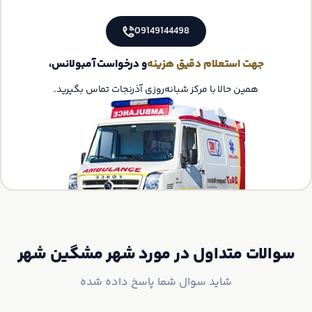
09149144498
جهت استعلام دقیق هزینه
و درخواست آمبولانس،
همین حالا با مرکز شبانه‌روزی آذرنجات تماس بگیرید.
سوالات متداول در مورد شهر مشگین شهر
شاید سوال شما پاسخ داده شده