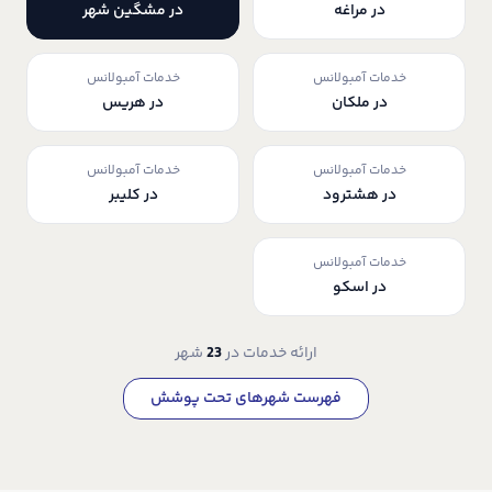
در مراغه
در مشگین شهر
خدمات آمبولانس
خدمات آمبولانس
در ملکان
در هریس
خدمات آمبولانس
خدمات آمبولانس
در هشترود
در کلیبر
خدمات آمبولانس
در اسکو
ارائه خدمات در
23
شهر
فهرست شهرهای تحت پوشش