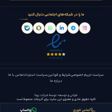
ما را در شبکه‌های اجتماعی دنبال کنید
سیاست حریم خصوصی
شرایط و قوانین
سیاست استرداد
تماس با ما
درباره ما
طراحی و توسعه:
توسط شرکت یوتا
کلیه حقوق مادی و معنوی این سایت برای آذرنجات محفوظ است
تماس فوری
واتساپ