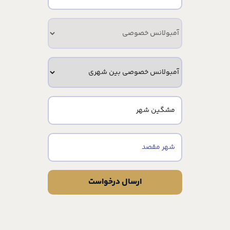
ارسال درخواست