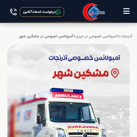
درخواست خدمات آنلاین
آذرنجات
»
آمبولانس خصوصی در تبریز
»
آمبولانس خصوصی در مشگین شهر