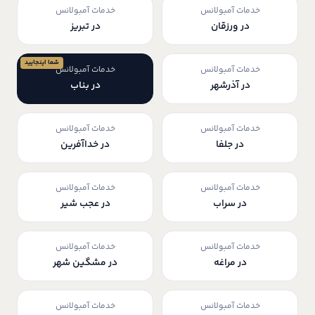
خدمات آمبولانس
خدمات آمبولانس
در ورزقان
در تبریز
شما اینجایید
خدمات آمبولانس
خدمات آمبولانس
در آذرشهر
در بناب
خدمات آمبولانس
خدمات آمبولانس
در جلفا
در خداآفرین
خدمات آمبولانس
خدمات آمبولانس
در سراب
در عجب شیر
خدمات آمبولانس
خدمات آمبولانس
در مراغه
در مشگین شهر
خدمات آمبولانس
خدمات آمبولانس