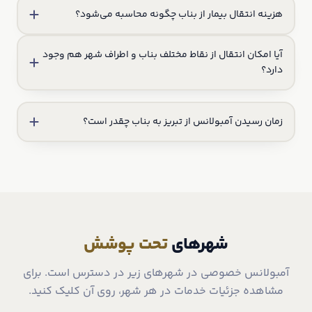
هزینه انتقال بیمار از بناب چگونه محاسبه می‌شود؟
آیا امکان انتقال از نقاط مختلف بناب و اطراف شهر هم وجود
دارد؟
زمان رسیدن آمبولانس از تبریز به بناب چقدر است؟
شهرهای
تحت پوشش
آمبولانس خصوصی در شهرهای زیر در دسترس است. برای
مشاهده جزئیات خدمات در هر شهر، روی آن کلیک کنید.