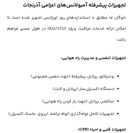
تجهیزات پیشرفته آمبولانس‌های اعزامی آذرنجات
ناوگان ما مطابق با استانداردهای روز اورژانس تجهیز شده‌ است تا
امکان ارائه خدمات مراقبت ویژه (ICU/CCU) در طول مسیر فراهم
باشد:
تجهیزات تنفسی و مدیریت راه هوایی:
ونتیلاتور
پرتابل پیشرفته (جهت تنفس مصنوعی)
دستگاه اکسیژن‌ساز
(پرتابل و ثابت)
ساکشن پرتابل (جهت باز کردن راه هوایی)
تجهیزات کامل لوله‌گذاری (لوله تراشه، ایروی، ماسک اکسیژن)
تجهیزات قلبی و احیاء (CPR):