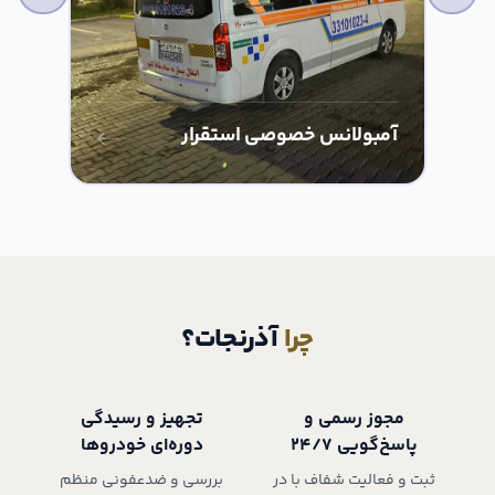
آمبولانس خصوصی استقرار
آم
چرا
آذرنجات؟
مجوز رسمی و
تجهیز و رسیدگی
پاسخ‌گویی ۲۴/۷
دوره‌ای خودروها
ثبت و فعالیت شفاف با در
بررسی و ضدعفونی منظم