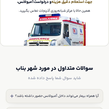
جهت استعلام دقیق هزینه
و درخواست آمبولانس،
همین حالا با مرکز شبانه‌روزی آذرنجات تماس بگیرید.
سوالات متداول در مورد شهر بناب
شاید سوال شما پاسخ داده شده
آیا همراه بیمار می‌تواند داخل آمبولانس حضور داشته باشد؟