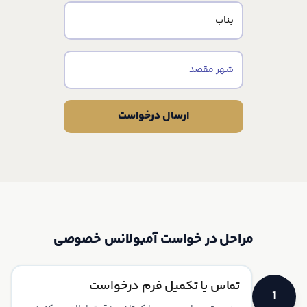
ارسال درخواست
مراحل در خواست آمبولانس خصوصی
تماس یا تکمیل فرم درخواست
1