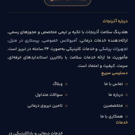
درباره آذرنجات
هلدینگ سلامت آذرنجات با تکیه بر تیمی متخصص و مجوزهای رسمی،
ارائه‌دهنده خدمات درمانی،
آمبولانس خصوصی
،
پرستاری در منزل
،
تجهیزات پزشکی
و خدمات کلینیکی به‌صورت ۲۴ ساعته در تبریز است.
مأموریت ما ارائه خدمات سلامت با بالاترین استانداردهای حرفه‌ای،
سرعت، کیفیت و اعتماد است.
دسترسی سریع
تماس با ما
وبلاگ
درباره ما
سوالات متداول
متخصصین
تامین نیروی درمانی
همکاری با ما
خدمات
خدمات درمانی و پاراکلینیکی در