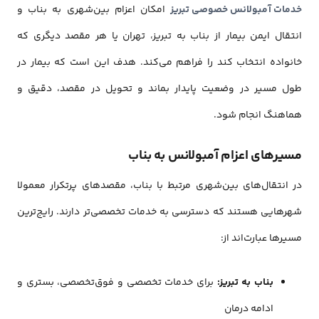
خدمات آمبولانس خصوصی تبریز
امکان اعزام بین‌شهری به بناب و
انتقال ایمن بیمار از بناب به تبریز، تهران یا هر مقصد دیگری که
خانواده انتخاب کند را فراهم می‌کند. هدف این است که بیمار در
طول مسیر در وضعیت پایدار بماند و تحویل در مقصد، دقیق و
هماهنگ انجام شود.
مسیرهای اعزام آمبولانس به بناب
در انتقال‌های بین‌شهری مرتبط با بناب، مقصدهای پرتکرار معمولا
شهرهایی هستند که دسترسی به خدمات تخصصی‌تر دارند. رایج‌ترین
مسیرها عبارت‌اند از:
بناب به تبریز:
برای خدمات تخصصی و فوق‌تخصصی، بستری و
ادامه درمان