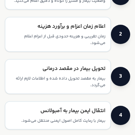
وضعیت بیمار و مسیر را کوتاه و دقیق اعلام می‌کنید.
اعلام زمان اعزام و برآورد هزینه
2
زمان تقریبی و هزینه حدودی قبل از اعزام اعلام
می‌شود.
تحویل بیمار در مقصد درمانی
3
بیمار به مقصد تحویل داده شده و اطلاعات لازم ارائه
می‌گردد.
انتقال ایمن بیمار به آمبولانس
4
بیمار با رعایت کامل اصول ایمنی منتقل می‌شود.