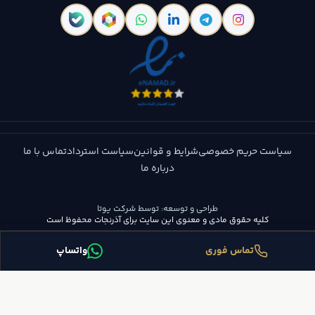
سیاست حریم خصوصی
شرایط و قوانین
سیاست استرداد
تماس با ما
درباره ما
طراحی و توسعه:
توسط شرکت یوتا
کلیه حقوق مادی و معنوی این سایت برای آذرنجات محفوظ است
تماس فوری
واتساپ