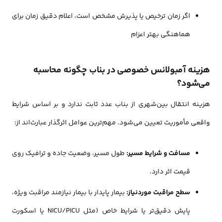
اگر زمان ترخیص یا پذیرش مشخص است، اعلام دقیق زمان برای
هماهنگی بهتر اعزام
هزینه آمبولانس خصوصی در بناب چگونه محاسبه
می‌شود؟
هزینه انتقال بین‌شهری از بناب عدد ثابت ندارد و بر اساس شرایط
واقعی مأموریت تعیین می‌شود. مهم‌ترین عوامل اثرگذار عبارت‌اند از:
مسافت و شرایط مسیر:
طول مسیر، وضعیت جاده و ترافیک روی
قیمت اثر دارد.
سطح مراقبت موردنیاز:
بیمار پایدار با بیمار نیازمند مراقبت ویژه،
پایش دقیق‌تر یا شرایط خاص (مثل NICU/PICU یا اسکورت