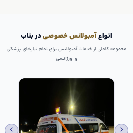
انواع
آمبولانس خصوصی
در بناب
مجموعه کاملی از خدمات آمبولانس برای تمام نیازهای پزشکی
و اورژانسی