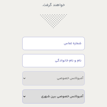
خواهند گرفت.