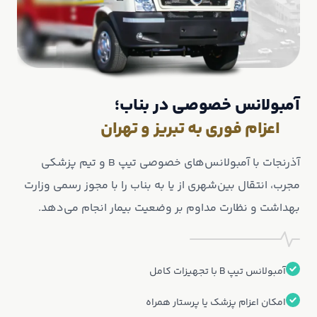
آمبولانس خصوصی در بناب؛
اعزام فوری به تبریز و تهران
آذرنجات با آمبولانس‌های خصوصی تیپ B و تیم پزشکی
مجرب، انتقال بین‌شهری از یا به بناب را با مجوز رسمی وزارت
بهداشت و نظارت مداوم بر وضعیت بیمار انجام می‌دهد.
آمبولانس تیپ B با تجهیزات کامل
امکان اعزام پزشک یا پرستار همراه