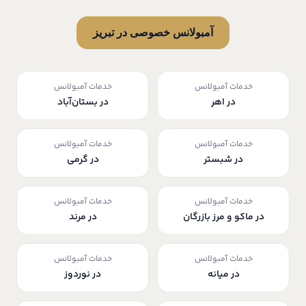
آمبولانس خصوصی در تبریز
خدمات آمبولانس
خدمات آمبولانس
در اهر
در بستان‌آباد
خدمات آمبولانس
خدمات آمبولانس
در شبستر
در گرمی
خدمات آمبولانس
خدمات آمبولانس
در ماکو و مرز بازرگان
در مرند
خدمات آمبولانس
خدمات آمبولانس
در میانه
در نوردوز