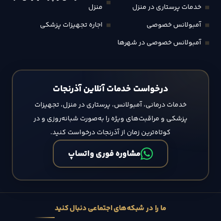
خدمات پرستاری در منزل
منزل
آمبولانس خصوصی
اجاره تجهیزات پزشکی
آمبولانس خصوصی در شهرها
درخواست خدمات آنلاین آذرنجات
خدمات درمانی، آمبولانس، پرستاری در منزل، تجهیزات
پزشکی و مراقبت‌های ویژه را به‌صورت شبانه‌روزی و در
کوتاه‌ترین زمان از آذرنجات درخواست کنید.
مشاوره فوری واتساپ
ما را در شبکه‌های اجتماعی دنبال کنید