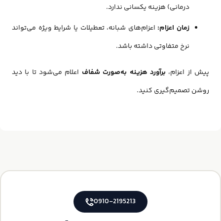
درمانی) هزینه یکسانی ندارد.
زمان اعزام:
اعزام‌های شبانه، تعطیلات یا شرایط ویژه می‌تواند
نرخ متفاوتی داشته باشد.
پیش از اعزام،
برآورد هزینه به‌صورت شفاف
اعلام می‌شود تا با دید
روشن تصمیم‌گیری کنید.
0910-2195213