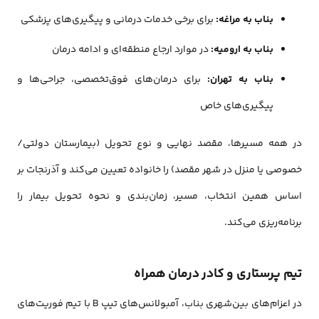
بناب به
مراغه
:
برای برخی خدمات درمانی و پیگیری‌های پزشکی
بناب به ارومیه:
در موارد ارجاع منطقه‌ای و ادامه درمان
بناب به تهران:
برای درمان‌های فوق‌تخصصی، جراحی‌ها و
پیگیری‌های خاص
در همه مسیرها، مقصد نهایی و نوع تحویل (بیمارستان دولتی/
خصوصی یا منزل در شهر مقصد) را خانواده تعیین می‌کند و آذرنجات بر
اساس همین انتخاب، مسیر، زمان‌بندی و نحوه تحویل بیمار را
برنامه‌ریزی می‌کند.
تیم پرستاری و کادر درمان همراه
در اعزام‌های بین‌شهری بناب، آمبولانس‌های تیپ B با تیم فوریت‌های