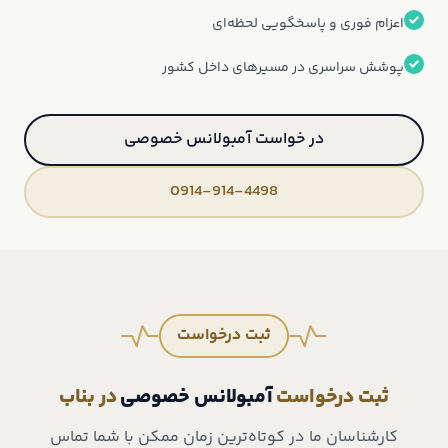
اعزام فوری و پاسخگویی لحظه‌ای
پوشش سراسری در مسیرهای داخل کشور
در خواست آمبولانس خصوصی
0914-914-4498
ثبت درخواست
ثبت درخواست
آمبولانس خصوصی
در بناب
کارشناسان ما در کوتاه‌ترین زمان ممکن با شما تماس