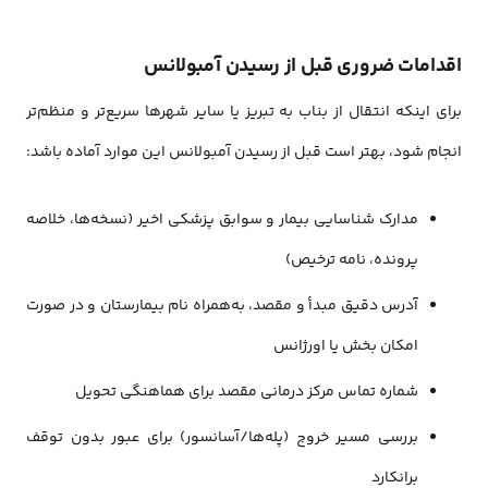
اقدامات ضروری قبل از رسیدن آمبولانس
برای اینکه انتقال از بناب به تبریز یا سایر شهرها سریع‌تر و منظم‌تر
انجام شود، بهتر است قبل از رسیدن آمبولانس این موارد آماده باشد:
مدارک شناسایی بیمار و سوابق پزشکی اخیر (نسخه‌ها، خلاصه
پرونده، نامه ترخیص)
آدرس دقیق مبدأ و مقصد، به‌همراه نام بیمارستان و در صورت
امکان بخش یا اورژانس
شماره تماس مرکز درمانی مقصد برای هماهنگی تحویل
بررسی مسیر خروج (پله‌ها/آسانسور) برای عبور بدون توقف
برانکارد