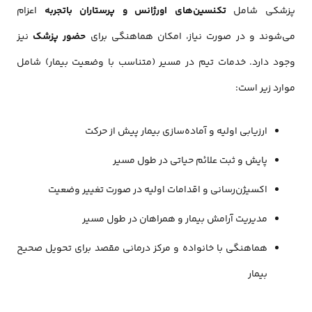
پزشکی شامل
تکنسین‌های اورژانس و پرستاران باتجربه
اعزام
می‌شوند و در صورت نیاز، امکان هماهنگی برای
حضور پزشک
نیز
وجود دارد. خدمات تیم در مسیر (متناسب با وضعیت بیمار) شامل
موارد زیر است:
ارزیابی اولیه و آماده‌سازی بیمار پیش از حرکت
پایش و ثبت علائم حیاتی در طول مسیر
اکسیژن‌رسانی و اقدامات اولیه در صورت تغییر وضعیت
مدیریت آرامش بیمار و همراهان در طول مسیر
هماهنگی با خانواده و مرکز درمانی مقصد برای تحویل صحیح
بیمار