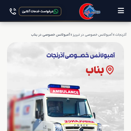
درخواست خدمات آنلاین
آذرنجات
»
آمبولانس خصوصی در تبریز
»
آمبولانس خصوصی در بناب