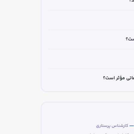
د؟
ست؟
ماتی مؤثر است؟
 —
کارشناس پرستاری