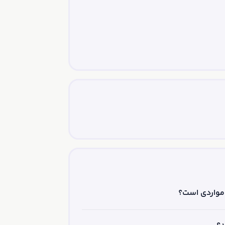
 مواردی است؟