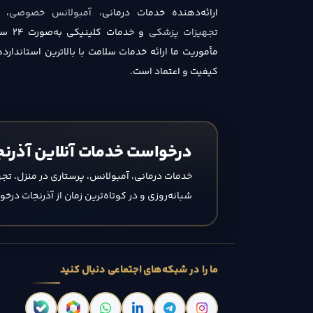
ارائه‌دهنده خدمات درمانی،
آمبولانس خصوصی
،
تجهیزات پزشکی
و خدمات
مأموریت ما ارائه خدمات سلامت با بالاترین استاندارد
کیفیت و اعتماد است.
درخواست خدمات آنلاین آذرنج
خدمات درمانی، آمبولانس، پرستاری در منزل، تجه
شبانه‌روزی و در کوتاه‌ترین زمان از آذرنجات درخ
ما را در شبکه‌های اجتماعی دنبال کنید