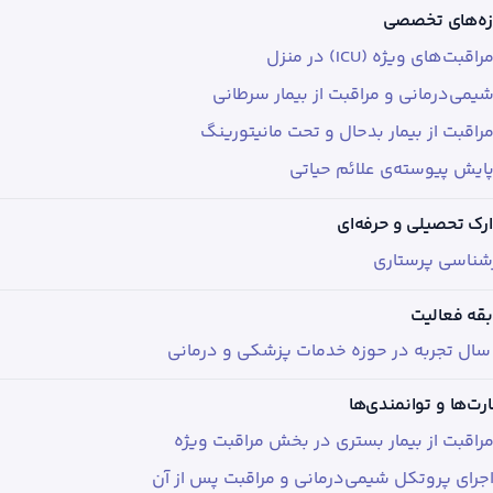
ه‌های تخصصی
راقبت‌های ویژه (ICU) در منزل
یمی‌درمانی و مراقبت از بیمار سرطانی
راقبت از بیمار بدحال و تحت مانیتورینگ
ایش پیوسته‌ی علائم حیاتی
رک تحصیلی و حرفه‌ای
شناسی پرستاری
قه فعالیت
رت‌ها و توانمندی‌ها
راقبت از بیمار بستری در بخش مراقبت ویژه
جرای پروتکل شیمی‌درمانی و مراقبت پس از آن