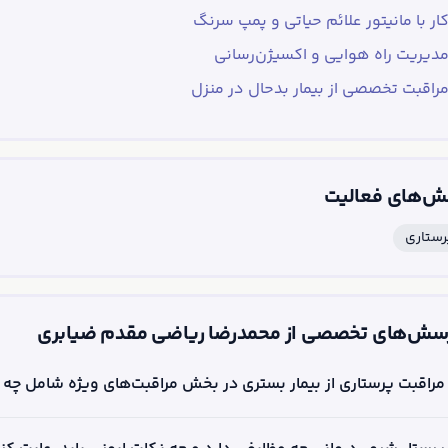
ار با مانیتور علائم حیاتی و پمپ سرنگ
دیریت راه هوایی و اکسیژن‌رسانی
راقبت تخصصی از بیمار بدحال در منزل
ش‌های فعالیت
رستاری
سش‌های تخصصی از محمدرضا ریاضی مقدم ضیابری
راقبت پرستاری از بیمار بستری در بخش مراقبت‌های ویژه شامل چه