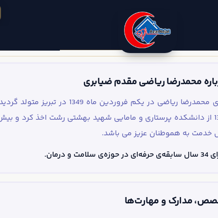
باره محمدرضا ریاضی مقدم ضیابری
آقای محمدرضا ریاضی در یکم فروردین 
 خدمت به هموطنان عزیز می باشد.
‌ای در حوزه‌ی سلامت و درمان.
صص، مدارک و مهارت‌ها