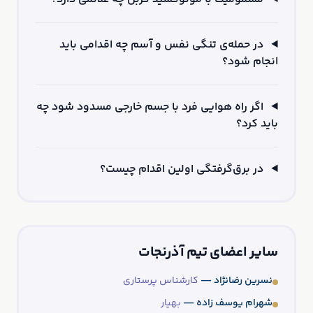
در حمله‌ی تنگی نفس و آسم چه اقدامی باید
انجام شود؟
اگر راه هوایی فرد با جسم خارجی مسدود شود چه
باید کرد؟
در برق‌گرفتگی اولین اقدام چیست؟
سایر اعضای تیم آذرنجات
نسرین رضانژاد —
کارشناس پرستاری
شهرام یوسف زاده —
بهیار