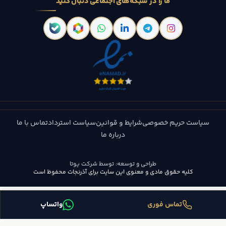
ما را در شبکه‌های اجتماعی دنبال کنید
سیاست حریم خصوصی
شرایط و قوانین
سیاست استرداد
تماس با ما
درباره ما
طراحی و توسعه:
توسط شرکت یوتا
کلیه حقوق مادی و معنوی این سایت برای آذرنجات محفوظ است
تماس فوری
واتساپ