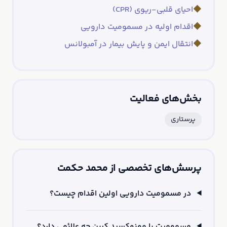
◆
احیای قلبی-ریوی (CPR)
◆
اقدام اولیه در مسمومیت دارویی
◆
انتقال ایمن و پایش بیمار در آمبولانس
بخش‌های فعالیت
پرستاری
پرسش‌های تخصصی از محمد حکمت
در مسمومیت دارویی اولین اقدام چیست؟
مسمومیت با مونوکسید کربن چه علائمی دارد؟