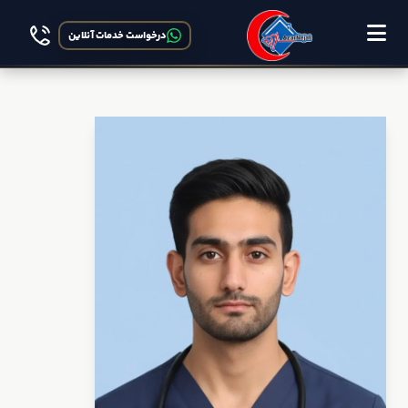
درخواست خدمات آنلاین