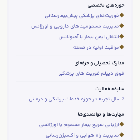
حوزه‌های تخصصی
◆
فوریت‌های پزشکی پیش‌بیمارستانی
◆
مدیریت مسمومیت‌های دارویی و اورژانس
◆
انتقال ایمن بیمار با آمبولانس
◆
مراقبت اولیه در صحنه
مدارک تحصیلی و حرفه‌ای
فوق دیپلم فوریت های پزشکی
سابقه فعالیت
2 سال تجربه در حوزه خدمات پزشکی و درمانی
مهارت‌ها و توانمندی‌ها
◆
ارزیابی سریع بیمار مسموم یا اورژانسی
◆
مدیریت راه هوایی و اکسیژن‌رسانی