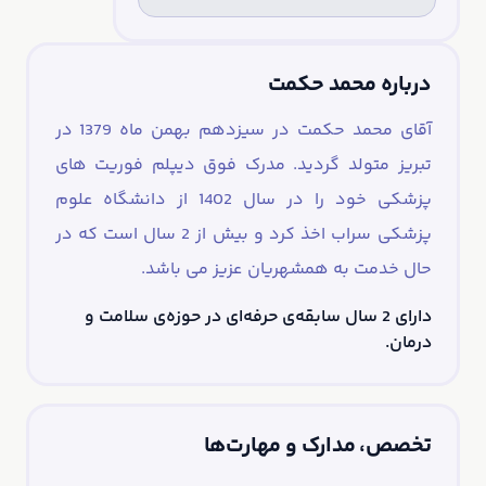
درباره محمد حکمت
آقای محمد حکمت در سیزدهم بهمن ماه 1379 در
تبریز متولد گردید. مدرک فوق دیپلم فوریت های
پزشکی خود را در سال 1402 از دانشگاه علوم
پزشکی سراب اخذ کرد و بیش از 2 سال است که در
حال خدمت به همشهریان عزیز می باشد.
دارای 2 سال سابقه‌ی حرفه‌ای در حوزه‌ی سلامت و
درمان.
تخصص، مدارک و مهارت‌ها