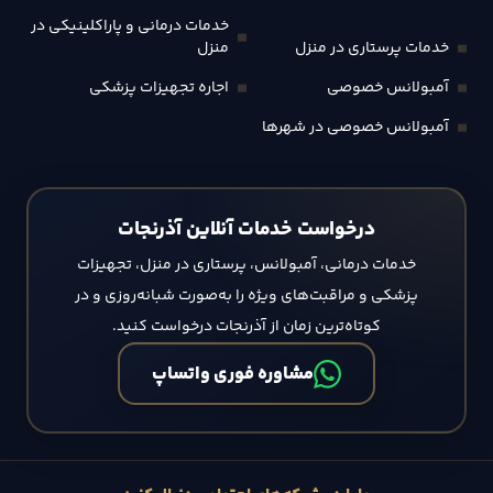
خدمات درمانی و پاراکلینیکی در
خدمات پرستاری در منزل
منزل
آمبولانس خصوصی
اجاره تجهیزات پزشکی
آمبولانس خصوصی در شهرها
درخواست خدمات آنلاین آذرنجات
خدمات درمانی، آمبولانس، پرستاری در منزل، تجهیزات
پزشکی و مراقبت‌های ویژه را به‌صورت شبانه‌روزی و در
کوتاه‌ترین زمان از آذرنجات درخواست کنید.
مشاوره فوری واتساپ