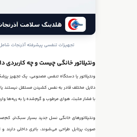
تجهیزات تنفسی پیشرفته آذرنجات شامل ونت
ونتیلاتور خانگی چیست و چه کاربردی دا
ونتیلاتور یا دستگاه تنفس مصنوعی، یک تجهیز پزش
دلایل مختلف قادر به نفس کشیدن مستقل نیستند یا
با فشار مثبت، هوای مرطوب و گرم‌شده را به ریه‌ها وارد
ونتیلاتورهای خانگی نسل جدید بسیار سبک‌تر، کم‌صدات
صورت پرتابل طراحی می‌شوند، باتری داخلی دارند و