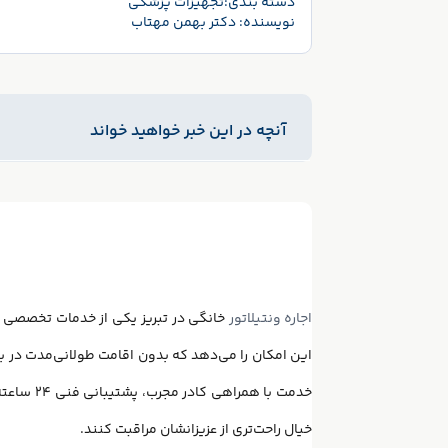
دسته بندی:
تجهیزات پزشکی
نویسنده:
دکتر بهمن مهتاب
آنچه در این خبر خواهید خواند
اجاره ونتیلاتور
خانگی در تبریز یکی از خدمات تخصصی ه
خدمت با هم
خیال راحت‌تری از عزیزانشان مراقبت کنند.