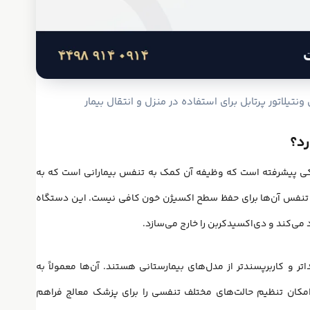
یلاتور پرتابل برای استفاده در منزل و انتقال بیمار
رد؟
کی پیشرفته است که وظیفه آن کمک به تنفس بیمارانی است که به
 تنفس آن‌ها برای حفظ سطح اکسیژن خون کافی نیست. این دستگاه
 می‌کند و دی‌اکسیدکربن را خارج می‌سازد.
ر و کاربرپسندتر از مدل‌های بیمارستانی هستند. آن‌ها معمولاً به
 امکان تنظیم حالت‌های مختلف تنفسی را برای پزشک معالج فراهم