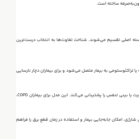
ون‌به‌صرفه ساخته است.
سته اصلی تقسیم می‌شوند. شناخت تفاوت‌ها به انتخاب درست‌ترین
 یا تراکئوستومی به بیمار متصل می‌شود و برای بیماران دچار نارسایی
از طریق ماسک صورت یا بینی تنفس را پشتیبانی می‌کند. این مدل برای بیماران COPD،
ی شارژی، امکان جابه‌جایی بیمار و استفاده در زمان قطع برق را فراهم