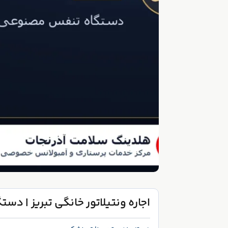
اجاره ونتیلاتور خانگی تبریز | دستگاه 