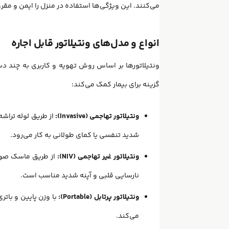
می‌کنند. این ویژگی‌ها استفاده در منزل را ایمن و مقر
انواع و مدل‌های ونتیلاتور قابل اجاره
ونتیلاتورها بر اساس روش تهویه و کاربری به چند د
گزینه برای بیمار کمک می‌کند:
ونتیلاتور تهاجمی (Invasive):
از طریق لوله تراشه
شدید تنفسی یا کمای طولانی به کار می‌رود.
ونتیلاتور غیر تهاجمی (NIV):
نارسایی قلبی و آپنه شدید مناسب است.
ونتیلاتور پرتابل (Portable):
با وزن پایین و باتر
می‌کند.