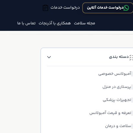
درخواست خدمات
درخواست خدمات آنلاین
مجله سلامت
همکاری با آذرنجات
تماس با ما
دسته بندی
آمبولانس خصوصی
پرستاری در منزل
تجهیزات پزشکی
تعرفه و قیمت آمبولانس
سلامت و درمان