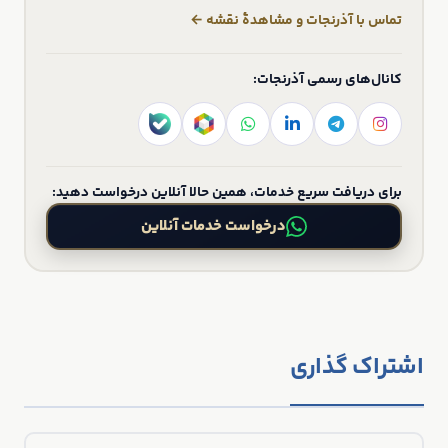
تماس با آذرنجات و مشاهدهٔ نقشه ←
کانال‌های رسمی آذرنجات:
برای دریافت سریع خدمات، همین حالا آنلاین درخواست دهید:
درخواست خدمات آنلاین
اشتراک گذاری