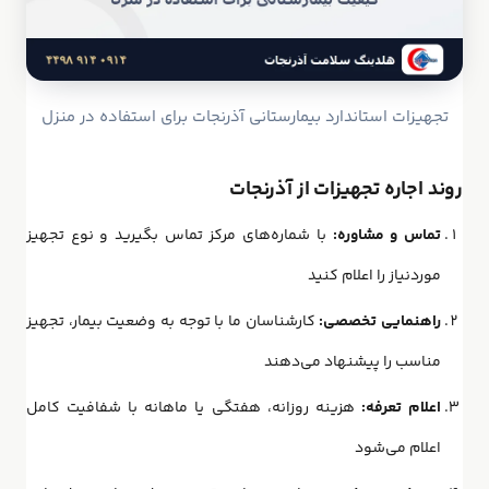
تجهیزات استاندارد بیمارستانی آذرنجات برای استفاده در منزل
روند اجاره تجهیزات از آذرنجات
تماس و مشاوره:
با شماره‌های مرکز تماس بگیرید و نوع تجهیز
موردنیاز را اعلام کنید
راهنمایی تخصصی:
کارشناسان ما با توجه به وضعیت بیمار، تجهیز
مناسب را پیشنهاد می‌دهند
اعلام تعرفه:
هزینه روزانه، هفتگی یا ماهانه با شفافیت کامل
اعلام می‌شود