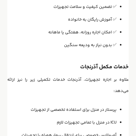
✅ تضمین کیفیت و سلامت تجهیزات
✅ آموزش رایگان به خانواده
✅ امکان اجاره روزانه، هفتگی یا ماهانه
✅ بدون نیاز به ودیعه سنگین
خدمات مکمل آذرنجات
علاوه بر اجاره تجهیزات، آذرنجات خدمات تکمیلی زیر را نیز ارائه
می‌دهد:
پرستار در منزل
برای استفاده تخصصی از تجهیزات
ICU در منزل
با تمامی تجهیزات لازم
آمبولانس خصوصی
برای انتقال بیمار همراه با تجهیزات