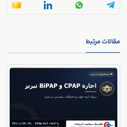
مقالات مرتبط