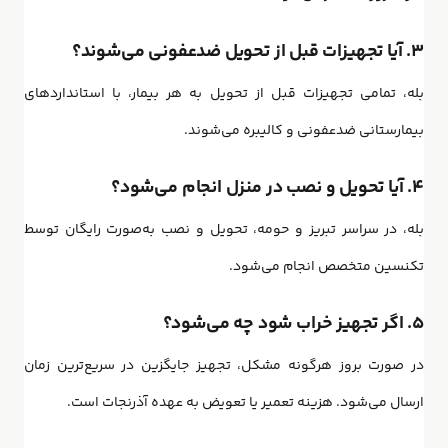
۳. آیا تجهیزات قبل از تحویل ضدعفونی می‌شوند؟
بله، تمامی تجهیزات قبل از تحویل به هر بیمار، با استانداردهای
بیمارستانی ضدعفونی و کالیبره می‌شوند.
۴. آیا تحویل و نصب در منزل انجام می‌شود؟
بله، در سراسر تبریز و حومه، تحویل و نصب به‌صورت رایگان توسط
تکنسین متخصص انجام می‌شود.
۵. اگر تجهیز خراب شود چه می‌شود؟
در صورت بروز هرگونه مشکل، تجهیز جایگزین در سریع‌ترین زمان
ارسال می‌شود. هزینه تعمیر یا تعویض به عهده آذرنجات است.