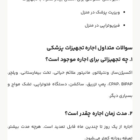
ویزیت پزشک در منزل
فیزیوتراپی در منزل
سوالات متداول اجاره تجهیزات پزشکی
۱. چه تجهیزاتی برای اجاره موجود است؟
اکسیژن‌ساز، ونتیلاتور، مانیتور علائم حیاتی، تخت بیمارستانی، ویلچر،
CPAP، BiPAP، پمپ تزریق، ساکشن، دستگاه فتوتراپی، تشک مواج و
بسیاری دیگر.
۲. مدت زمان اجاره چقدر است؟
اجاره از یک روز تا چندین ماه قابل تمدید است. هرچه مدت بیشتر،
تعرفه روزانه کمتر می‌شود.