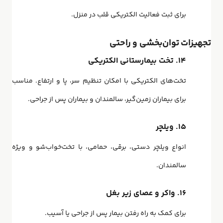
برای ثبت فعالیت الکتریکی قلب در منزل.
تجهیزات توان‌بخشی و راحتی
۱۴. تخت بیمارستانی الکتریکی
تخت‌های الکتریکی با امکان تنظیم سر، پا و ارتفاع. مناسب
برای بیماران زمین‌گیر، سالمندان و بیماران پس از جراحی.
۱۵. ویلچر
انواع ویلچر دستی، برقی، حمامی، با تخت‌خواب‌شو و ویژه
سالمندان.
۱۶. واکر و عصای زیر بغل
برای کمک به راه رفتن بیمار پس از جراحی یا آسیب.