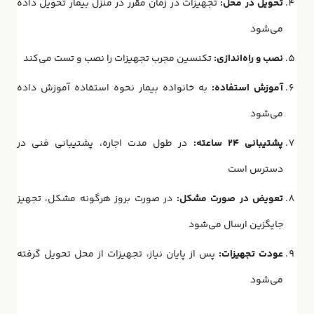
تحویل در محل:
تجهیزات در زمان مقرر در منزل بیمار تحویل داده
می‌شود
نصب و راه‌اندازی:
تکنسین مجرب تجهیزات را نصب و تست می‌کند
آموزش استفاده:
به خانواده بیمار نحوه استفاده آموزش داده
می‌شود
پشتیبانی ۲۴ ساعته:
در طول مدت اجاره، پشتیبانی فنی در
دسترس است
تعویض در صورت مشکل:
در صورت بروز هرگونه مشکل، تجهیز
جایگزین ارسال می‌شود
عودت تجهیزات:
پس از پایان نیاز، تجهیزات از محل تحویل گرفته
می‌شود