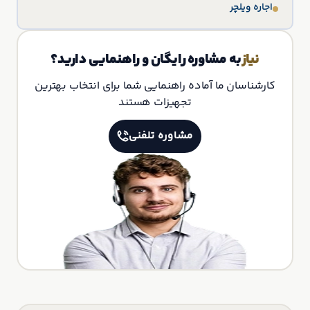
اجاره ویلچر
نیاز
به مشاوره رایگان و راهنمایی دارید؟
کارشناسان ما آماده راهنمایی شما برای انتخاب بهترین
تجهیزات هستند
مشاوره تلفنی