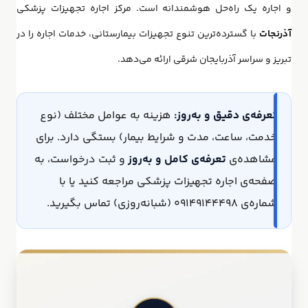
و اجاره یک راه‌حل هوشمندانه است. مرکز اجاره تجهیزات پزشکی
آذرنجات
با گسترده‌ترین تنوع تجهیزات بیمارستانی، خدمات اجاره را در
تبریز و سراسر آذربایجان شرقی ارائه می‌دهد.
تعرفه‌ی دقیق و به‌روز:
هزینه به عوامل مختلف (نوع
خدمت، ساعت، مدت و شرایط بیمار) بستگی دارد. برای
مشاهده‌ی
تعرفه‌ی کامل و به‌روز
و ثبت درخواست، به
صفحه‌ی
اجاره تجهیزات پزشکی
مراجعه کنید یا با
شماره‌ی ۰۹۱۴۹۱۴۴۴۹۸ (شبانه‌روزی) تماس بگیرید.