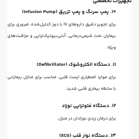
تجهیزات تخصصی
۱۰. پمپ سرنگ و پمپ تزریق (Infusion Pump)
برای تجویز دقیق داروهای IV با دوز کنترل‌شده. ضروری برای
بیماران تحت شیمی‌درمانی، آنتی‌بیوتیک‌تراپی و مراقبت‌های
ویژه.
۱۱. دستگاه الکتروشوک (Defibrillator)
برای موارد اضطراری ایست قلبی. مناسب برای منازل بیمارانی
با سابقه بیماری قلبی شدید.
۱۲. دستگاه فتوتراپی نوزاد
برای درمان زردی نوزادان در منزل.
۱۳. دستگاه نوار قلب (ECG)