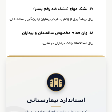
۱۷. تشک مواج (تشک ضد زخم بستر)
برای پیشگیری از زخم بستر در بیماران زمین‌گیر و سالمندان.
۱۸. وان حمام مخصوص سالمندان و بیماران
برای استحمام راحت بیماران در منزل.