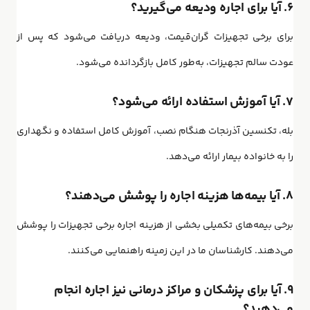
۶. آیا برای اجاره ودیعه می‌گیرید؟
برای برخی تجهیزات گران‌قیمت، ودیعه دریافت می‌شود که پس از
عودت سالم تجهیزات، به‌طور کامل بازگردانده می‌شود.
۷. آیا آموزش استفاده ارائه می‌شود؟
بله، تکنسین آذرنجات هنگام نصب، آموزش کامل استفاده و نگهداری
را به خانواده بیمار ارائه می‌دهد.
۸. آیا بیمه‌ها هزینه اجاره را پوشش می‌دهند؟
برخی بیمه‌های تکمیلی بخشی از هزینه اجاره برخی تجهیزات را پوشش
می‌دهند. کارشناسان ما در این زمینه راهنمایی می‌کنند.
۹. آیا برای پزشکان و مراکز درمانی نیز اجاره انجام
می‌دهید؟