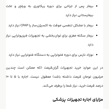
بیمار پس از جراحی برای دوره ریکاوری به ویلچر و
تخت
بیمارستانی
نیاز دارد
بیمار با مشکل تنفسی موقت به
اکسیژن‌ساز
یا CPAP نیاز دارد
بیمار سکته مغزی برای توان‌بخشی به تجهیزات فیزیوتراپی نیاز
دارد
نوزاد نارس برای دوره فتوتراپی به دستگاه فتوتراپی نیاز دارد
در این موارد خرید تجهیزات گران‌قیمت (که ممکن است چندین
میلیون تومان قیمت داشته باشد) معقول نیست. اجاره با ۵ تا ۱۰
درصد قیمت خرید، نیاز شما را برطرف می‌کند.
مزایای اجاره تجهیزات پزشکی