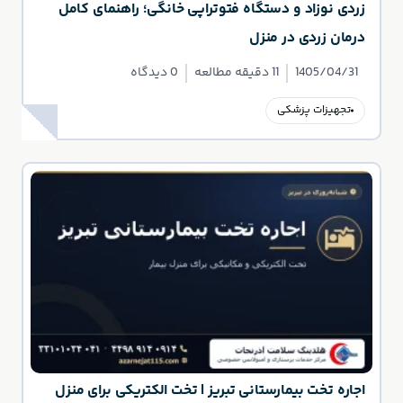
زردی نوزاد و دستگاه فتوتراپی خانگی؛ راهنمای کامل
درمان زردی در منزل
1405/04/31
11 دقیقه مطالعه
0 دیدگاه
تجهیزات پزشکی
اجاره تخت بیمارستانی تبریز | تخت الکتریکی برای منزل