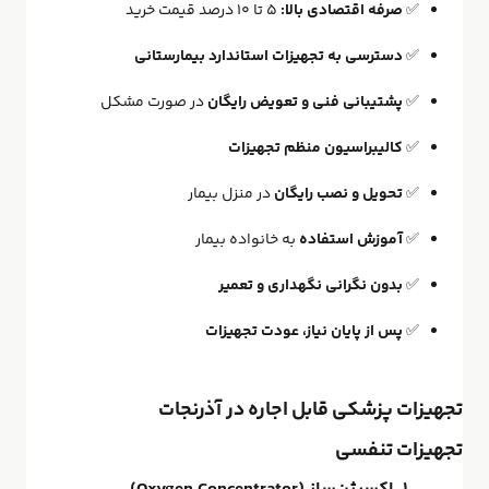
✅
صرفه اقتصادی بالا:
۵ تا ۱۰ درصد قیمت خرید
✅
دسترسی به تجهیزات استاندارد بیمارستانی
✅
پشتیبانی فنی و تعویض رایگان
در صورت مشکل
✅
کالیبراسیون منظم تجهیزات
✅
تحویل و نصب رایگان
در منزل بیمار
✅
آموزش استفاده
به خانواده بیمار
✅
بدون نگرانی نگهداری و تعمیر
✅
پس از پایان نیاز، عودت تجهیزات
تجهیزات پزشکی قابل اجاره در آذرنجات
تجهیزات تنفسی