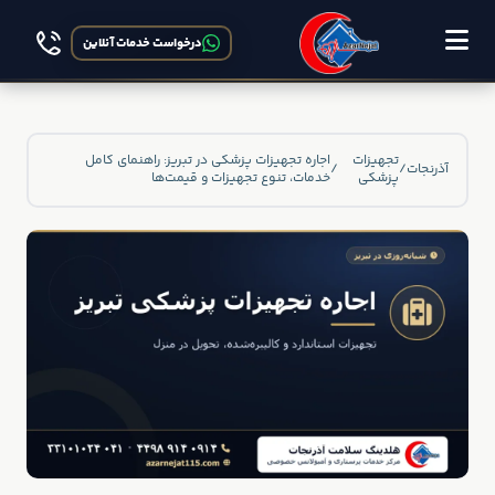
درخواست خدمات آنلاین
تجهیزات
اجاره تجهیزات پزشکی در تبریز: راهنمای کامل
آذرنجات
/
/
پزشکی
خدمات، تنوع تجهیزات و قیمت‌ها