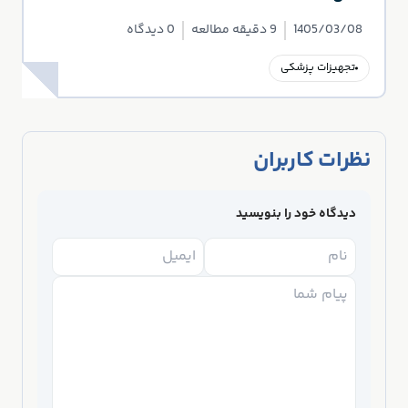
1405/03/08
9 دقیقه مطالعه
0 دیدگاه
تجهیزات پزشکی
نظرات کاربران
دیدگاه خود را بنویسید