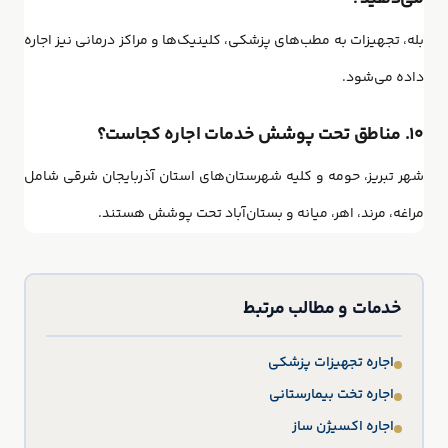
بله، تجهیزات به مطب‌های پزشکی، کلینیک‌ها و مراکز درمانی نیز اجاره
داده می‌شود.
۱۰. مناطق تحت پوشش خدمات اجاره کجاست؟
شهر تبریز، حومه و کلیه شهرستان‌های استان آذربایجان شرقی شامل
مراغه، مرند، اهر، میانه و بستان‌آباد تحت پوشش هستند.
خدمات و مطالب مرتبط
اجاره تجهیزات پزشکی
اجاره تخت بیمارستانی
اجاره اکسیژن ساز