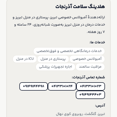
هلدینگ سلامت آذرنجات
ارائه‌دهندهٔ آمبولانس خصوصی تبریز، پرستاری در منزل تبریز و
خدمات درمان در منزل تبریز به‌صورت شبانه‌روزی، ۲۴ ساعته و
۷ روز هفته.
خدمات ما:
خدمات درمانگاهی تخصصی و فوق‌تخصصی
آمبولانس خصوصی
پرستاری در منزل
ICU در منزل
مراقبت سالمند
اجاره تجهیزات پزشکی
شماره تماس آذرنجات:
۰۹۱۴۹۱۴۴۴۹۸
۰۴۱۳۳۱۰۱۰۲۴
۰۴۱۳۳۱۰۱۰۲۳
۰۹۱۴۹۱۴۴۴۰۳
آدرس:
تبریز، گلگشت، روبروی کوی نهال