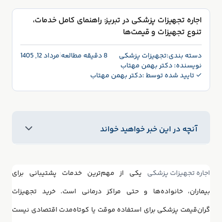
اجاره تجهیزات پزشکی در تبریز: راهنمای کامل خدمات،
تنوع تجهیزات و قیمت‌ها
دسته بندی:
تجهیزات پزشکی
8 دقیقه مطالعه
|
مرداد 12, 1405
نویسنده:
دکتر بهمن مهتاب
✓ تایید شده توسط :
دکتر بهمن مهتاب
آنچه در این خبر خواهید خواند
اجاره تجهیزات پزشکی
یکی از مهم‌ترین خدمات پشتیبانی برای
بیماران، خانواده‌ها و حتی مراکز درمانی است. خرید تجهیزات
گران‌قیمت پزشکی برای استفاده موقت یا کوتاه‌مدت اقتصادی نیست