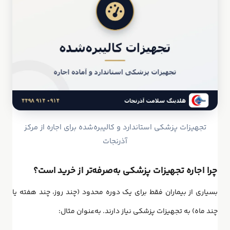
تجهیزات پزشکی استاندارد و کالیبره‌شده برای اجاره از مرکز
آذرنجات
چرا اجاره تجهیزات پزشکی به‌صرفه‌تر از خرید است؟
بسیاری از بیماران فقط برای یک دوره محدود (چند روز، چند هفته یا
چند ماه) به تجهیزات پزشکی نیاز دارند. به‌عنوان مثال: