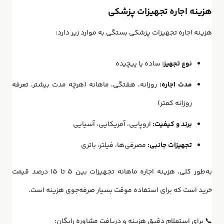
هزینه اجاره تجهیزات پزشکی
هزینه اجاره تجهیزات پزشکی بستگی به موارد زیر دارد:
نوع تجهیز:
ساده یا پیچیده
مدت اجاره:
روزانه، هفتگی، ماهانه (هرچه مدت بیشتر، تعرفه
روزانه کمتر)
برند و کیفیت:
اروپایی، آمریکایی، آسیایی
تجهیزات جانبی:
مصرفی‌ها، فیلتر، باتری
به‌طور کلی، هزینه اجاره ماهانه تجهیزات بین ۵ تا ۱۵ درصد قیمت
خرید است که برای استفاده موقت بسیار صرفه‌جوی هزینه است.
📞 برای استعلام دقیق هزینه و دریافت مشاوره رایگان: