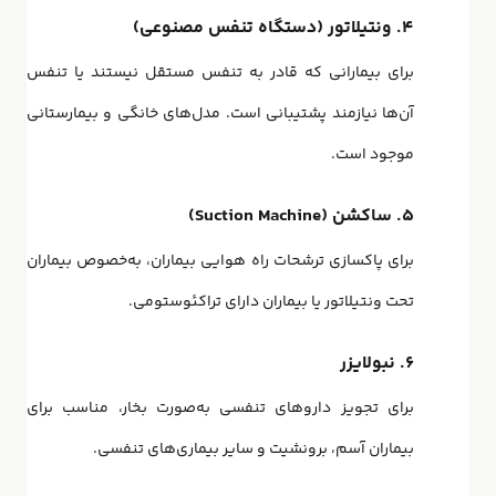
۴. ونتیلاتور (دستگاه تنفس مصنوعی)
برای بیمارانی که قادر به تنفس مستقل نیستند یا تنفس
آن‌ها نیازمند پشتیبانی است. مدل‌های خانگی و بیمارستانی
موجود است.
۵. ساکشن (Suction Machine)
برای پاکسازی ترشحات راه هوایی بیماران، به‌خصوص بیماران
تحت ونتیلاتور یا بیماران دارای تراکئوستومی.
۶. نبولایزر
برای تجویز داروهای تنفسی به‌صورت بخار، مناسب برای
بیماران آسم، برونشیت و سایر بیماری‌های تنفسی.